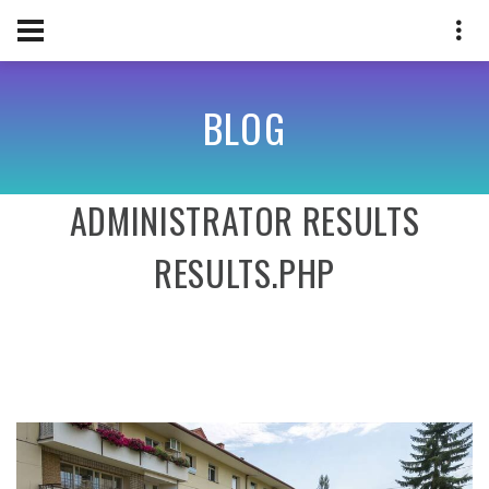
BLOG
ADMINISTRATOR RESULTS
RESULTS.PHP