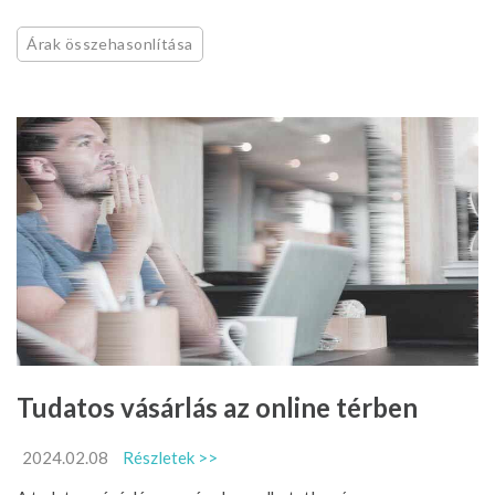
Árak összehasonlítása
Tudatos vásárlás az online térben
2024.02.08
Részletek >>