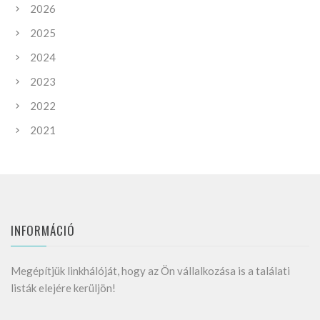
2026
2025
2024
2023
2022
2021
INFORMÁCIÓ
Megépítjük linkhálóját, hogy az Ön vállalkozása is a találati
listák elejére kerüljön!