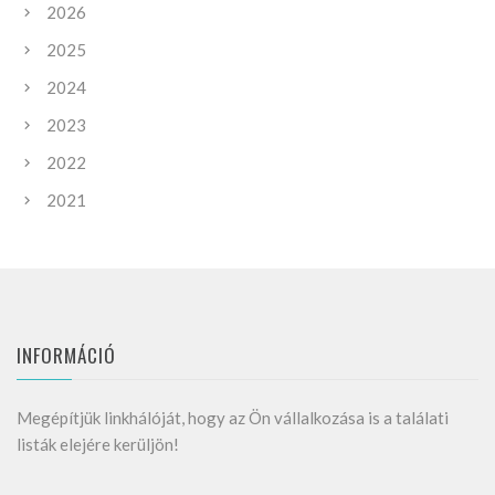
2026
2025
2024
2023
2022
2021
INFORMÁCIÓ
Megépítjük linkhálóját, hogy az Ön vállalkozása is a találati
listák elejére kerüljön!