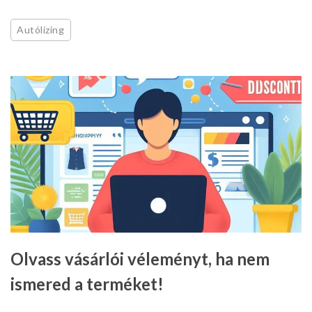
Autólízing
Olvass vásárlói véleményt, ha nem
ismered a terméket!