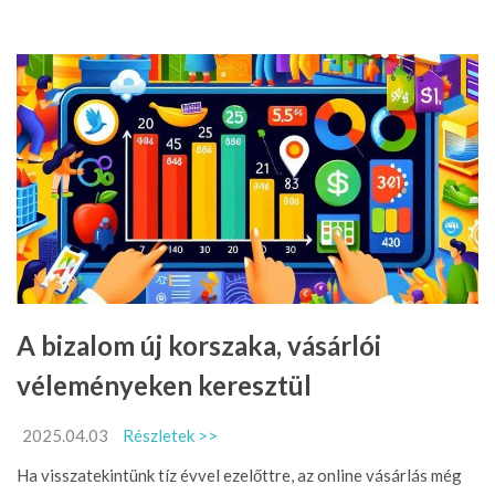
A bizalom új korszaka, vásárlói
véleményeken keresztül
2025.04.03
Részletek >>
Ha visszatekintünk tíz évvel ezelőttre, az online vásárlás még