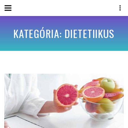
KATEGÓRIA: DIETETIIKUS