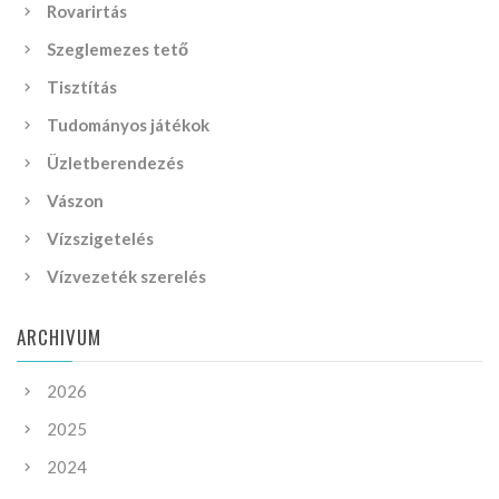
Rovarirtás
Szeglemezes tető
Tisztítás
Tudományos játékok
Üzletberendezés
Vászon
Vízszigetelés
Vízvezeték szerelés
ARCHIVUM
2026
2025
2024