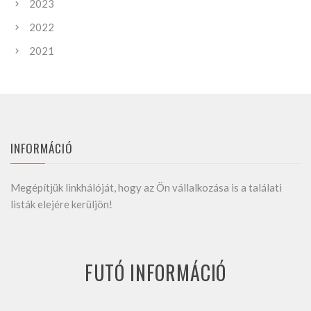
2023
2022
2021
INFORMÁCIÓ
Megépítjük linkhálóját, hogy az Ön vállalkozása is a találati
listák elejére kerüljön!
FUTÓ INFORMÁCIÓ