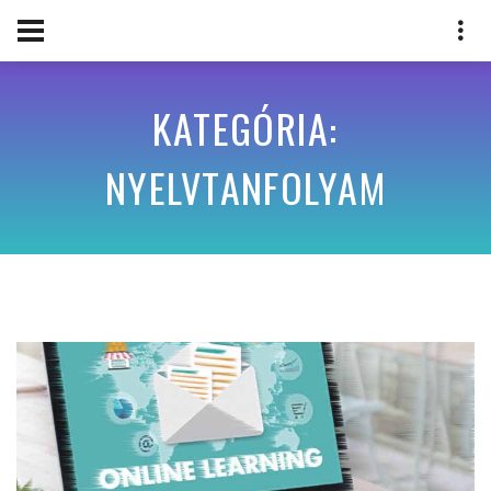
KATEGÓRIA:
NYELVTANFOLYAM