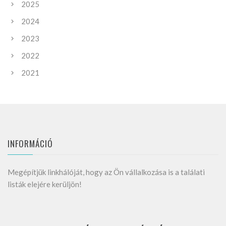
2025
2024
2023
2022
2021
INFORMÁCIÓ
Megépítjük linkhálóját, hogy az Ön vállalkozása is a találati
listák elejére kerüljön!