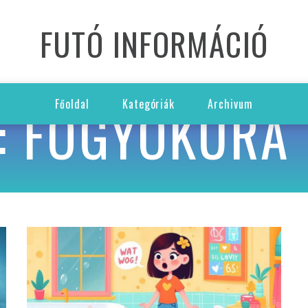
FUTÓ INFORMÁCIÓ
: FOGYÓKÚRA
Főoldal
Kategóriák
Archivum