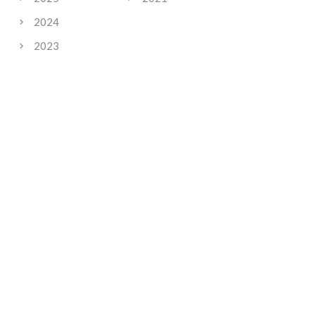
2024
2023