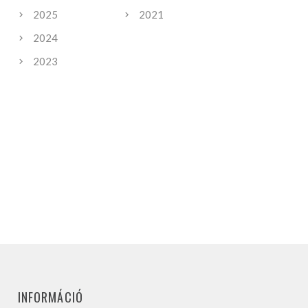
2025
2021
2024
2023
INFORMÁCIÓ