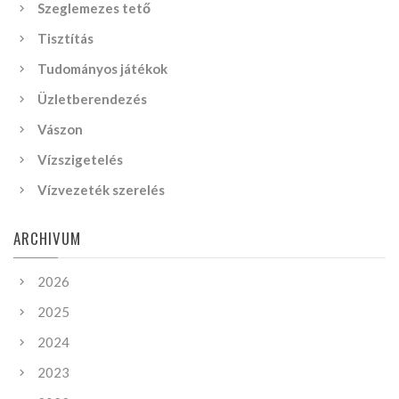
Szeglemezes tető
Tisztítás
Tudományos játékok
Üzletberendezés
Vászon
Vízszigetelés
Vízvezeték szerelés
ARCHIVUM
2026
2025
2024
2023